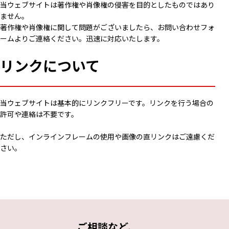
当ウェブサイトは著作権や肖像権の侵害を目的としたものではあり
ません。
著作権や肖像権に関して問題がございましたら、お問い合わせフォ
ームよりご連絡ください。迅速に対応いたします。
リンクについて
当ウェブサイトは基本的にリンクフリーです。リンクを行う場合の
許可や連絡は不要です。
ただし、インラインフレームの使用や画像の直リンクはご遠慮くだ
さい。
ご相談など、