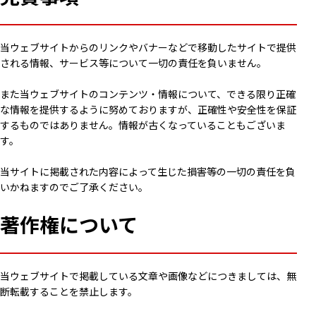
当ウェブサイトからのリンクやバナーなどで移動したサイトで提供
される情報、サービス等について一切の責任を負いません。
また当ウェブサイトのコンテンツ・情報について、できる限り正確
な情報を提供するように努めておりますが、正確性や安全性を保証
するものではありません。情報が古くなっていることもございま
す。
当サイトに掲載された内容によって生じた損害等の一切の責任を負
いかねますのでご了承ください。
著作権について
当ウェブサイトで掲載している文章や画像などにつきましては、無
断転載することを禁止します。