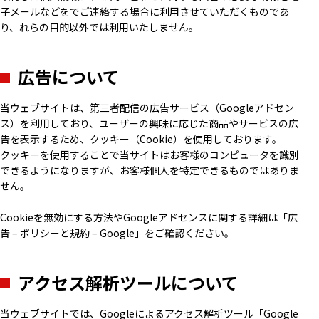
子メールなどをでご連絡する場合に利用させていただくものであ
り、れらの目的以外では利用いたしません。
広告について
当ウェブサイトは、第三者配信の広告サービス（Googleアドセン
ス）を利用しており、ユーザーの興味に応じた商品やサービスの広
告を表示するため、クッキー（Cookie）を使用しております。
クッキーを使用することで当サイトはお客様のコンピュータを識別
できるようになりますが、お客様個人を特定できるものではありま
せん。
Cookieを無効にする方法やGoogleアドセンスに関する詳細は「
広
告 – ポリシーと規約 – Google
」をご確認ください。
アクセス解析ツールについて
当ウェブサイトでは、Googleによるアクセス解析ツール「Google