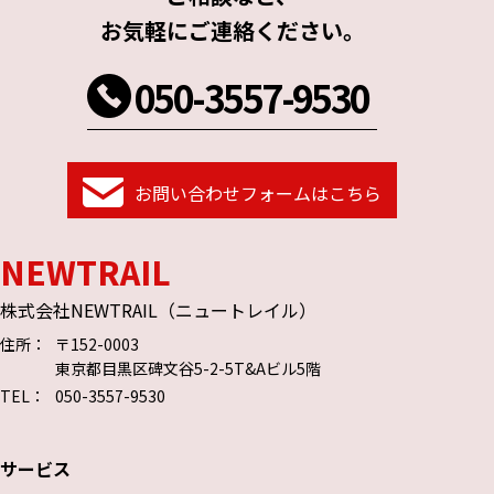
お気軽にご連絡ください。
050-3557-9530
お問い合わせフォームはこちら
NEWTRAIL
株式会社NEWTRAIL（ニュートレイル）
住所：
〒152-0003
東京都目黒区碑文谷5-2-5T&Aビル5階
TEL：
050-3557-9530
サービス