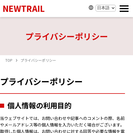
NEWTRAIL
プライバシーポリシー
TOP
プライバシーポリシー
プライバシーポリシー
個人情報の利用目的
当ウェブサイトでは、お問い合わせや記事へのコメントの際、名前
やメールアドレス等の個人情報を入力いただく場合がございます。
取得した個人情報は、お問い合わせに対する回答や必要な情報を電