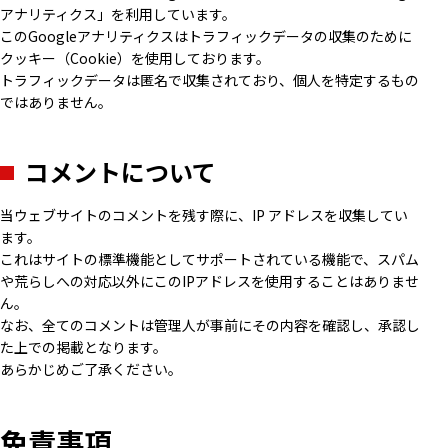
アナリティクス」を利用しています。
このGoogleアナリティクスはトラフィックデータの収集のために
クッキー（Cookie）を使用しております。
トラフィックデータは匿名で収集されており、個人を特定するもの
ではありません。
コメントについて
当ウェブサイトのコメントを残す際に、IP アドレスを収集してい
ます。
これはサイトの標準機能としてサポートされている機能で、スパム
や荒らしへの対応以外にこのIPアドレスを使用することはありませ
ん。
なお、全てのコメントは管理人が事前にその内容を確認し、承認し
た上での掲載となります。
あらかじめご了承ください。
免責事項