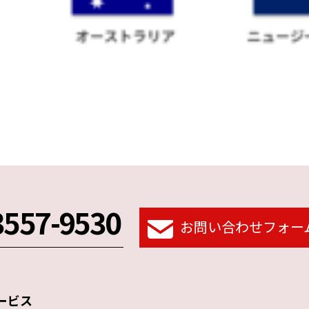
3557-9530
お問い合わせフォー
ービス