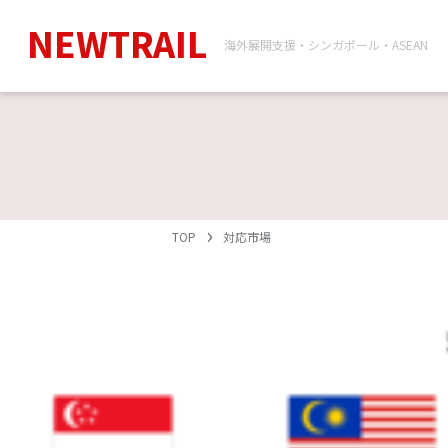
NEWTRAIL
海外展開支援・シンガポール・ASEAN
TOP
対応市場