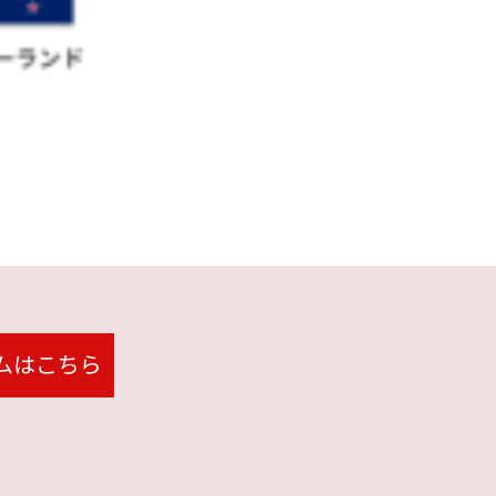
ムはこちら