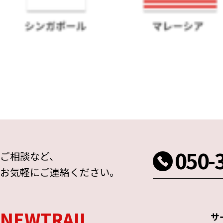
050-
ご相談など、
お気軽にご連絡ください。
NEWTRAIL
サ