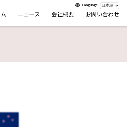
Language
ーム
ニュース
会社概要
お問い合わせ